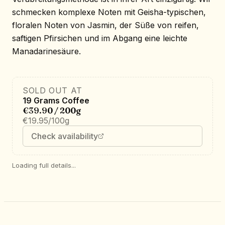
schmecken komplexe Noten mit Geisha-typischen,
floralen Noten von Jasmin, der Süße von reifen,
saftigen Pfirsichen und im Abgang eine leichte
Manadarinesäure.
SOLD OUT AT
19 Grams Coffee
€39.90 / 200g
€19.95/100g
Check availability
Loading full details...