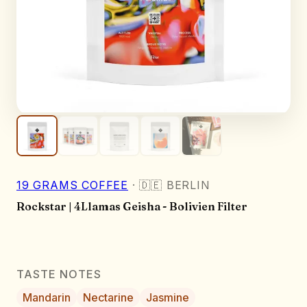
19 GRAMS COFFEE
·
🇩🇪
BERLIN
Rockstar | 4Llamas Geisha - Bolivien Filter
TASTE NOTES
Mandarin
Nectarine
Jasmine