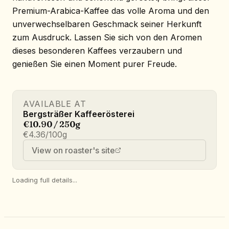
Premium-Arabica-Kaffee das volle Aroma und den
unverwechselbaren Geschmack seiner Herkunft
zum Ausdruck. Lassen Sie sich von den Aromen
dieses besonderen Kaffees verzaubern und
genießen Sie einen Moment purer Freude.
AVAILABLE AT
Bergsträßer Kaffeerösterei
€10.90 / 250g
€4.36/100g
View on roaster's site
Loading full details...