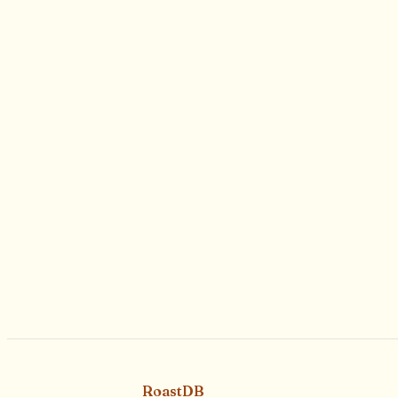
RoastDB